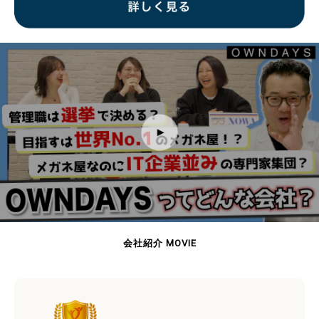
会社紹介 MOVIE