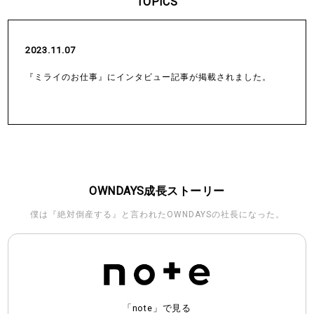
TOPICS
2023.11.07
『ミライのお仕事』にインタビュー記事が掲載されました。
OWNDAYS成長ストーリー
僕は『絶対倒産する』と言われたOWNDAYSの社長になった。
「note」で見る