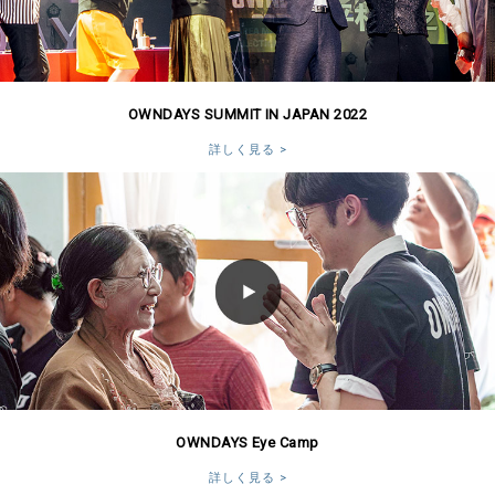
OWNDAYS SUMMIT IN JAPAN 2022
詳しく見る >
OWNDAYS Eye Camp
詳しく見る >