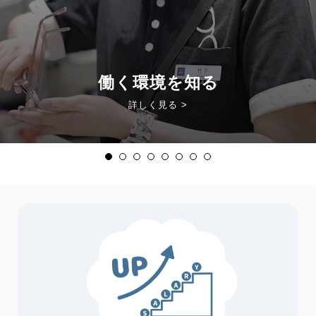
働く環境を知る
詳しく見る >