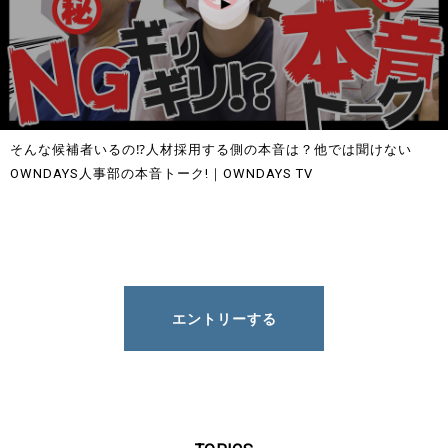
そんな候補者いるの⁉︎人材採用する側の本音は？他では聞けない
OWNDAYS人事部の本音トーク!｜OWNDAYS TV
エントリーする