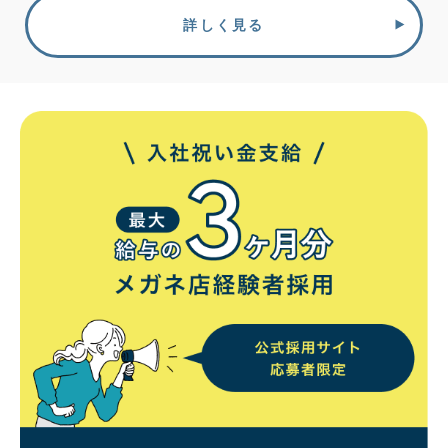
詳しく見る