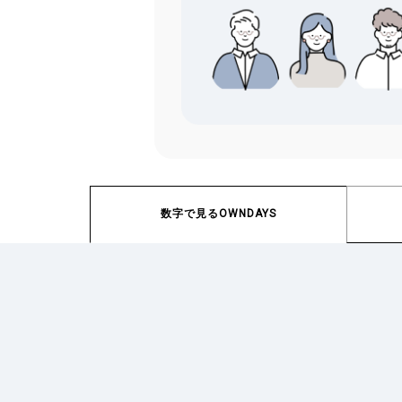
数字で見るOWNDAYS