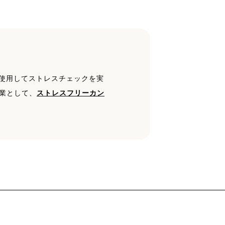
を使用してストレスチェックを実
業として、
ストレスフリーカン