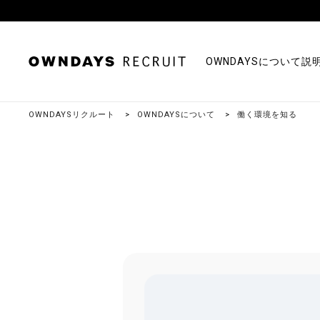
OWNDAYSについて
説
OWNDAYSリクルート
OWNDAYSについて
働く環境を知る